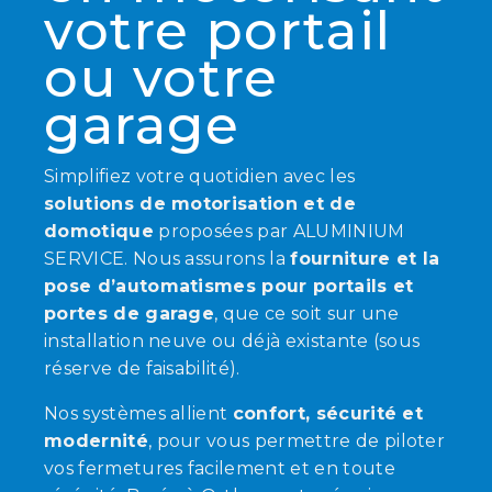
votre portail
ou votre
garage
Simplifiez votre quotidien avec les
solutions de motorisation et de
domotique
proposées par ALUMINIUM
SERVICE. Nous assurons la
fourniture et la
pose d’automatismes pour portails et
portes de garage
, que ce soit sur une
installation neuve ou déjà existante (sous
réserve de faisabilité).
Nos systèmes allient
confort, sécurité et
modernité
, pour vous permettre de piloter
vos fermetures facilement et en toute