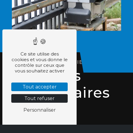
Ce site utilise des
cookies et vous donne le
MENUISERIES
contrôle sur ceux que
Nos
vous souhaitez activer
partenaires
Tout accepter
Tout refuser
Personnaliser