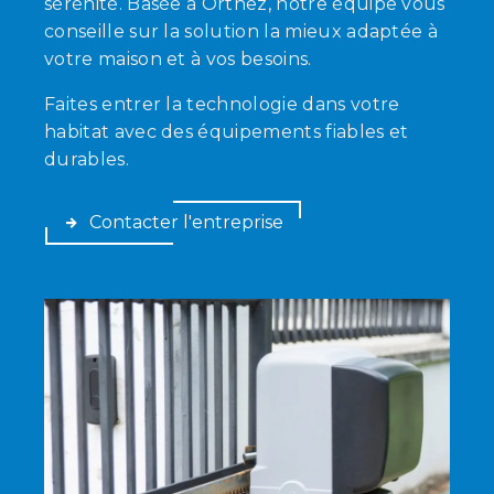
sérénité. Basée à Orthez, notre équipe vous
conseille sur la solution la mieux adaptée à
votre maison et à vos besoins.
Faites entrer la technologie dans votre
habitat avec des équipements fiables et
durables.
Contacter l'entreprise