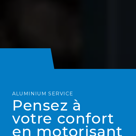
ALUMINIUM SERVICE
Pensez à
votre confort
en motorisant