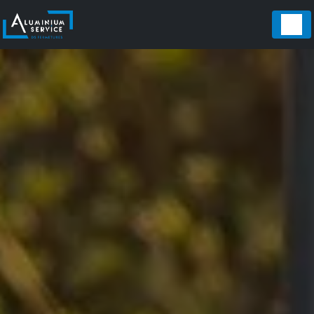
Panneau de gestion des cookies