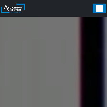
Panneau de gestion des cookies