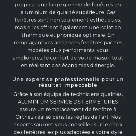
propose une large gamme de fenêtres en
aluminium de qualité supérieure. Ces
fenêtres sont non seulement esthétiques,
mais elles offrent également une isolation
thermique et phonique optimale. En
remplaçant vos anciennes fenêtres par des
modèles plus performants, vous
améliorerez le confort de votre maison tout
en réalisant des économies d'énergie.
Une expertise professionnelle pour un
résultat impeccable
Grâce à son équipe de techniciens qualifiés,
ALUMINIUM SERVICE DS FERMETURES
assure un remplacement de fenêtre à
Orthez réalisé dans les règles de l'art. Nos
experts sauront vous conseiller sur le choix
des fenêtres les plus adaptées à votre style