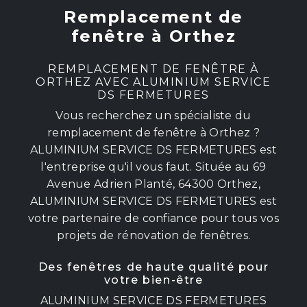
Remplacement de
fenêtre à Orthez
REMPLACEMENT DE FENÊTRE À
ORTHEZ AVEC ALUMINIUM SERVICE
DS FERMETURES
Vous recherchez un spécialiste du
remplacement de fenêtre à Orthez ?
ALUMINIUM SERVICE DS FERMETURES est
l'entreprise qu'il vous faut. Située au 69
Avenue Adrien Planté, 64300 Orthez,
ALUMINIUM SERVICE DS FERMETURES est
votre partenaire de confiance pour tous vos
projets de rénovation de fenêtres.
Des fenêtres de haute qualité pour
votre bien-être
ALUMINIUM SERVICE DS FERMETURES