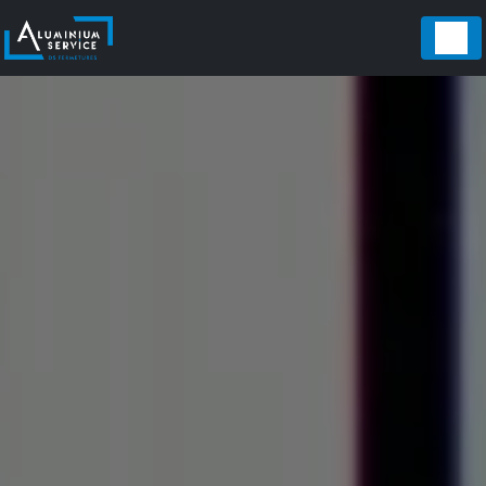
Panneau de gestion des cookies