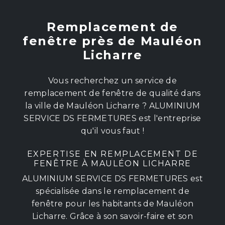
Remplacement de
fenêtre près de Mauléon
Licharre
Vous recherchez un service de
remplacement de fenêtre de qualité dans
la ville de Mauléon Licharre ? ALUMINIUM
SERVICE DS FERMETURES est l'entreprise
qu'il vous faut !
EXPERTISE EN REMPLACEMENT DE
FENÊTRE À MAULÉON LICHARRE
ALUMINIUM SERVICE DS FERMETURES est
spécialisée dans le remplacement de
fenêtre pour les habitants de Mauléon
Licharre. Grâce à son savoir-faire et son