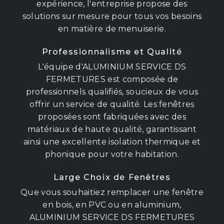
expérience, l'entreprise propose des
solutions sur mesure pour tous vos besoins
en matière de menuiserie.
Professionnalisme et Qualité
L'équipe d'ALUMINIUM SERVICE DS
FERMETURES est composée de
professionnels qualifiés, soucieux de vous
offrir un service de qualité. Les fenêtres
proposées sont fabriquées avec des
matériaux de haute qualité, garantissant
ainsi une excellente isolation thermique et
phonique pour votre habitation.
Large Choix de Fenêtres
Que vous souhaitiez remplacer une fenêtre
en bois, en PVC ou en aluminium,
ALUMINIUM SERVICE DS FERMETURES