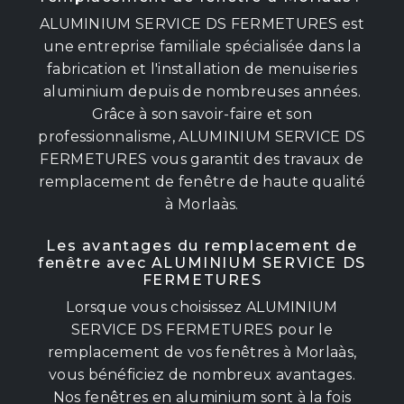
ALUMINIUM SERVICE DS FERMETURES est
une entreprise familiale spécialisée dans la
fabrication et l'installation de menuiseries
aluminium depuis de nombreuses années.
Grâce à son savoir-faire et son
professionnalisme, ALUMINIUM SERVICE DS
FERMETURES vous garantit des travaux de
remplacement de fenêtre de haute qualité
à Morlaàs.
Les avantages du remplacement de
fenêtre avec ALUMINIUM SERVICE DS
FERMETURES
Lorsque vous choisissez ALUMINIUM
SERVICE DS FERMETURES pour le
remplacement de vos fenêtres à Morlaàs,
vous bénéficiez de nombreux avantages.
Nos fenêtres en aluminium sont à la fois