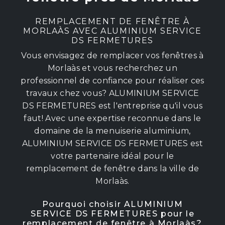
REMPLACEMENT DE FENÊTRE À
MORLAÀS AVEC ALUMINIUM SERVICE
DS FERMETURES
Vous envisagez de remplacer vos fenêtres à
Morlaàs et vous recherchez un
professionnel de confiance pour réaliser ces
travaux chez vous? ALUMINIUM SERVICE
DS FERMETURES est l'entreprise qu'il vous
faut! Avec une expertise reconnue dans le
domaine de la menuiserie aluminium,
ALUMINIUM SERVICE DS FERMETURES est
votre partenaire idéal pour le
remplacement de fenêtre dans la ville de
Morlaàs.
Pourquoi choisir ALUMINIUM
SERVICE DS FERMETURES pour le
remplacement de fenêtre à Morlaàs?