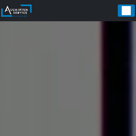
Panneau de gestion des cookies