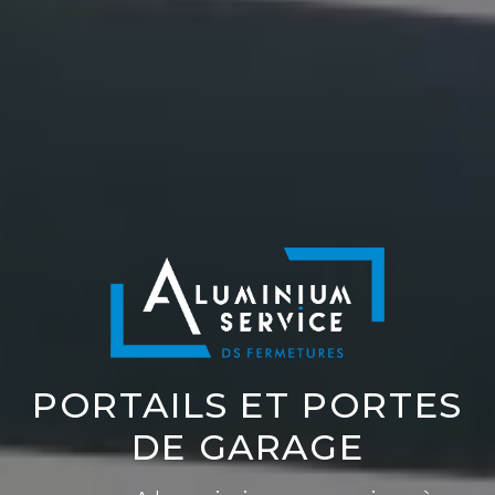
PORTAILS ET PORTES
DE GARAGE