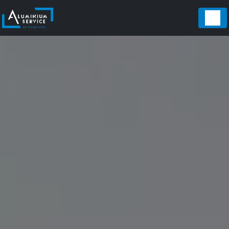
Panneau de gestion des cookies