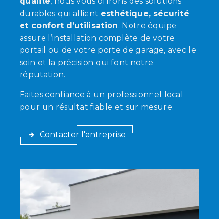
qualité
, nous vous offrons des solutions
durables qui allient
esthétique, sécurité
et confort d’utilisation
. Notre équipe
assure l’installation complète de votre
portail ou de votre porte de garage, avec le
soin et la précision qui font notre
réputation.
Faites confiance à un professionnel local
pour un résultat fiable et sur mesure.
Contacter l'entreprise