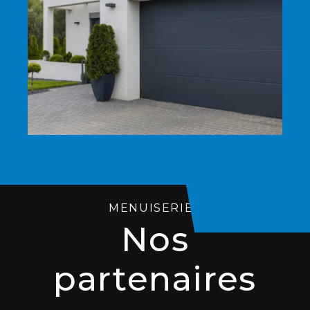
MENUISERIES
Nos
partenaires