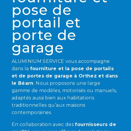
pose de
portail et
porte de
garage
ALUMINIUM SERVICE vous accompagne
dans la
fourniture et la pose de portails
et de portes de garage à Orthez et dans
le Béarn
. Nous proposons une large
gamme de modèles, motorisés ou manuels,
adaptés aussi bien aux habitations
traditionnelles qu’aux maisons
contemporaines.
En collaboration avec des
fournisseurs de