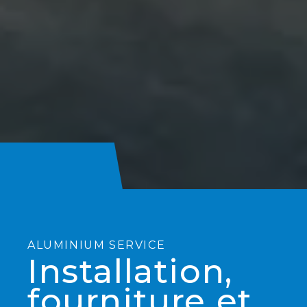
ALUMINIUM SERVICE
Installation,
fourniture et