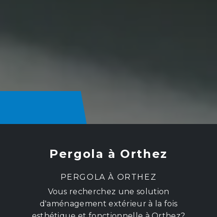
Pergola à Orthez
PERGOLA À ORTHEZ
Vous recherchez une solution
d'aménagement extérieur à la fois
esthétique et fonctionnelle à Orthez?