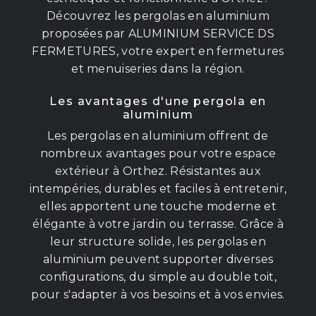
Découvrez les pergolas en aluminium
proposées par ALUMINIUM SERVICE DS
FERMETURES, votre expert en fermetures
et menuiseries dans la région.
Les avantages d'une pergola en
aluminium
Les pergolas en aluminium offrent de
nombreux avantages pour votre espace
extérieur à Orthez. Résistantes aux
intempéries, durables et faciles à entretenir,
elles apportent une touche moderne et
élégante à votre jardin ou terrasse. Grâce à
leur structure solide, les pergolas en
aluminium peuvent supporter diverses
configurations, du simple au double toit,
pour s'adapter à vos besoins et à vos envies.