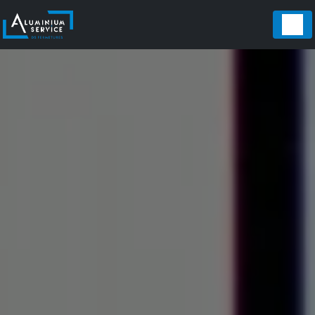
Panneau de gestion des cookies