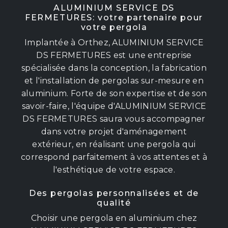
ALUMINIUM SERVICE DS
FERMETURES: votre partenaire pour
votre pergola
Implantée à Orthez, ALUMINIUM SERVICE
DS FERMETURES est une entreprise
spécialisée dans la conception, la fabrication
et l'installation de pergolas sur-mesure en
aluminium. Forte de son expertise et de son
savoir-faire, l'équipe d'ALUMINIUM SERVICE
DS FERMETURES saura vous accompagner
dans votre projet d'aménagement
extérieur, en réalisant une pergola qui
correspond parfaitement à vos attentes et à
l'esthétique de votre espace.
Des pergolas personnalisées et de
qualité
Choisir une pergola en aluminium chez