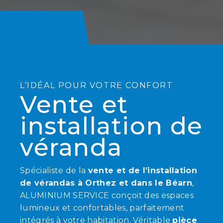
L’IDÉAL POUR VOTRE CONFORT
Vente et
installation de
véranda
Spécialiste de la
vente et de l’installation
de vérandas à Orthez et dans le Béarn
,
ALUMINIUM SERVICE conçoit des espaces
lumineux et confortables, parfaitement
intégrés à votre habitation. Véritable
pièce