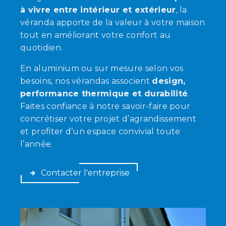
à vivre entre intérieur et extérieur
, la
véranda apporte de la valeur à votre maison
tout en améliorant votre confort au
quotidien.
En aluminium ou sur mesure selon vos
besoins, nos vérandas associent
design,
performance thermique et durabilité
.
Faites confiance à notre savoir-faire pour
concrétiser votre projet d’agrandissement
et profiter d’un espace convivial toute
l’année.
Contacter l'entreprise