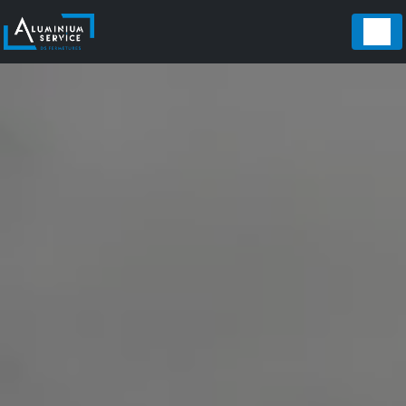
Panneau de gestion des cookies