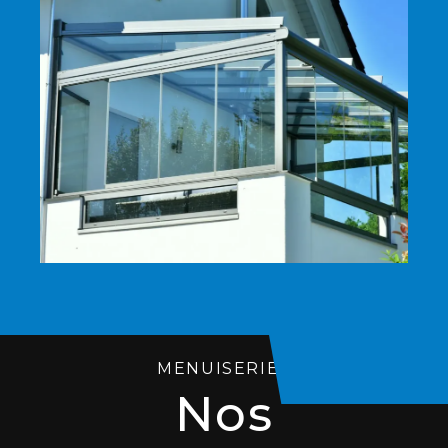
MENUISERIES
Nos