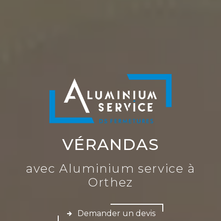
VÉRANDAS
avec Aluminium service à
Orthez
Demander un devis