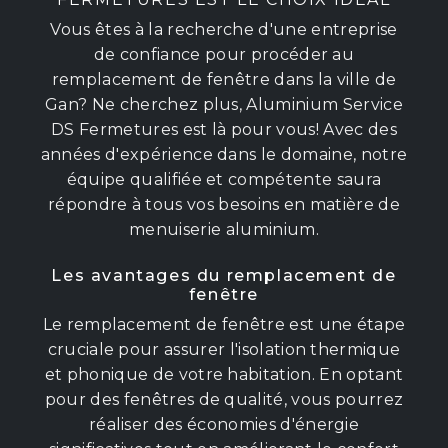
Vous êtes à la recherche d'une entreprise
de confiance pour procéder au
remplacement de fenêtre dans la ville de
Gan? Ne cherchez plus, Aluminium Service
DS Fermetures est là pour vous! Avec des
années d'expérience dans le domaine, notre
équipe qualifiée et compétente saura
répondre à tous vos besoins en matière de
menuiserie aluminium.
Les avantages du remplacement de
fenêtre
Le remplacement de fenêtre est une étape
cruciale pour assurer l'isolation thermique
et phonique de votre habitation. En optant
pour des fenêtres de qualité, vous pourrez
réaliser des économies d'énergie