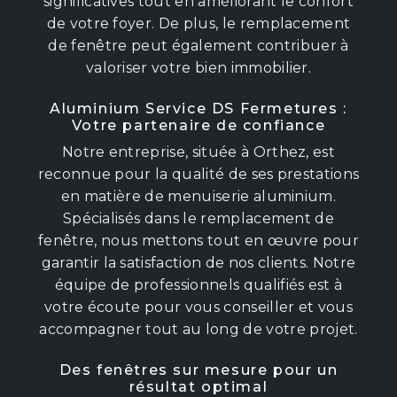
significatives tout en améliorant le confort
de votre foyer. De plus, le remplacement
de fenêtre peut également contribuer à
valoriser votre bien immobilier.
Aluminium Service DS Fermetures :
Votre partenaire de confiance
Notre entreprise, située à Orthez, est
reconnue pour la qualité de ses prestations
en matière de menuiserie aluminium.
Spécialisés dans le remplacement de
fenêtre, nous mettons tout en œuvre pour
garantir la satisfaction de nos clients. Notre
équipe de professionnels qualifiés est à
votre écoute pour vous conseiller et vous
accompagner tout au long de votre projet.
Des fenêtres sur mesure pour un
résultat optimal