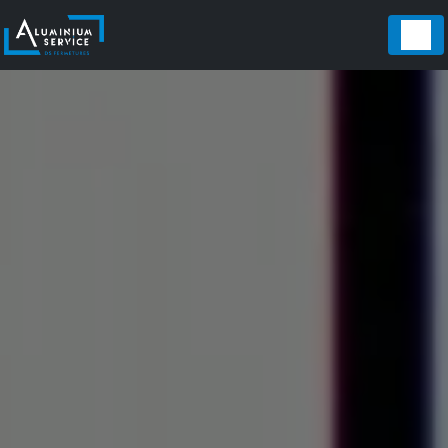
Panneau de gestion des cookies