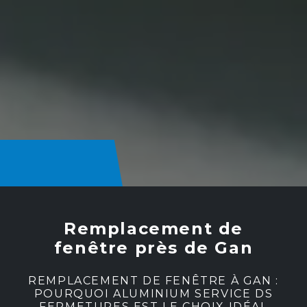
Remplacement de
fenêtre près de Gan
REMPLACEMENT DE FENÊTRE À GAN :
POURQUOI ALUMINIUM SERVICE DS
FERMETURES EST LE CHOIX IDÉAL