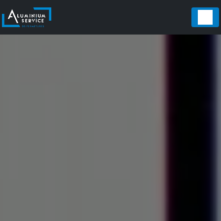
Panneau de gestion des cookies