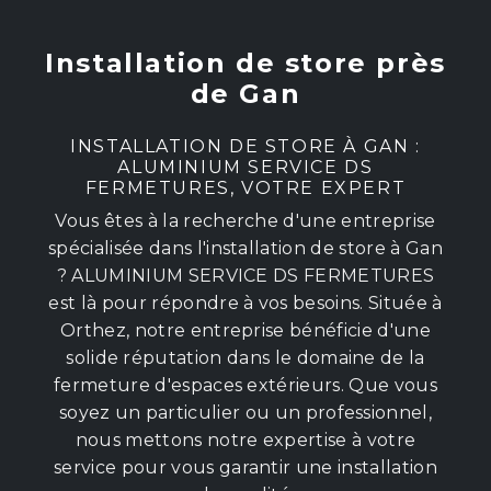
Installation de store près
de Gan
INSTALLATION DE STORE À GAN :
ALUMINIUM SERVICE DS
FERMETURES, VOTRE EXPERT
Vous êtes à la recherche d'une entreprise
spécialisée dans l'installation de store à Gan
? ALUMINIUM SERVICE DS FERMETURES
est là pour répondre à vos besoins. Située à
Orthez, notre entreprise bénéficie d'une
solide réputation dans le domaine de la
fermeture d'espaces extérieurs. Que vous
soyez un particulier ou un professionnel,
nous mettons notre expertise à votre
service pour vous garantir une installation