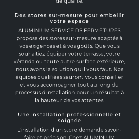
de qualité.
Des stores sur-mesure pour embellir
votre espace
ALUMINIUM SERVICE DS FERMETURES
propose des stores sur-mesure adaptés à
vos exigences et à vos goûts. Que vous
souhaitiez équiper votre terrasse, votre
véranda ou toute autre surface extérieure,
nous avons la solution qu'il vous faut. Nos
équipes qualifiées sauront vous conseiller
et vous accompagner tout au long du
processus d'installation pour un résultat à
la hauteur de vos attentes.
Une installation professionnelle et
soignée
L'installation d'un store demande savoir-
faire et précision. Chez ALUMINIUM