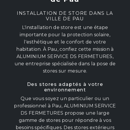
INSTALLATION DE STORE DANS LA
VILLE DE PAU
L'installation de store est une étape
importante pour la protection solaire,
l'esthétique et le confort de votre
habitation. À Pau, confiez cette mission à
ALUMINIUM SERVICE DS FERMETURES,
une entreprise spécialisée dans la pose de
stores sur mesure.
Des stores adaptés à votre
environnement
Que vous soyez un particulier ou un
professionnel à Pau, ALUMINIUM SERVICE
DS FERMETURES propose une large
gamme de stores pour répondre à vos
besoins spécifiques. Des stores extérieurs