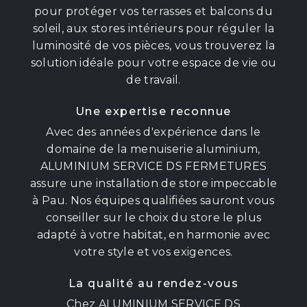
pour protéger vos terrasses et balcons du
soleil, aux stores intérieurs pour réguler la
luminosité de vos pièces, vous trouverez la
solution idéale pour votre espace de vie ou
de travail.
Une expertise reconnue
Avec des années d'expérience dans le
domaine de la menuiserie aluminium,
ALUMINIUM SERVICE DS FERMETURES
assure une installation de store impeccable
à Pau. Nos équipes qualifiées sauront vous
conseiller sur le choix du store le plus
adapté à votre habitat, en harmonie avec
votre style et vos exigences.
La qualité au rendez-vous
Chez ALUMINIUM SERVICE DS