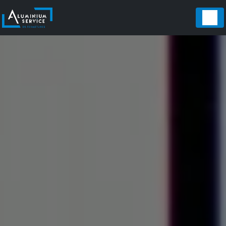
Panneau de gestion des cookies